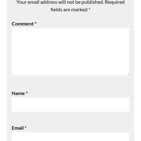
Your email address will not be published.
Required
fields are marked
*
Comment
*
Name
*
Email
*