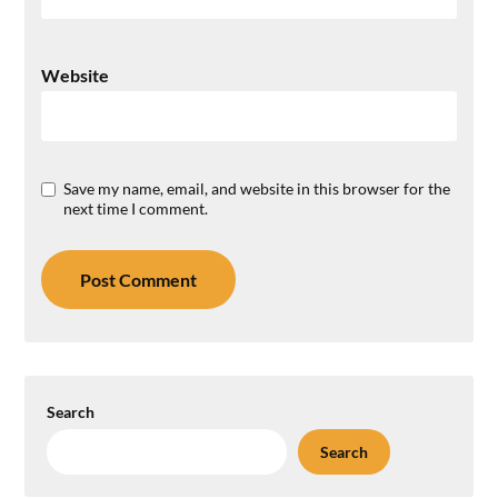
Website
Save my name, email, and website in this browser for the
next time I comment.
Search
Search