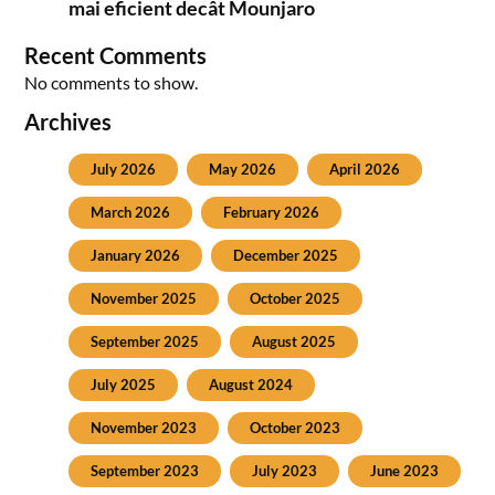
mai eficient decât Mounjaro
Recent Comments
No comments to show.
Archives
July 2026
May 2026
April 2026
March 2026
February 2026
January 2026
December 2025
November 2025
October 2025
September 2025
August 2025
July 2025
August 2024
November 2023
October 2023
September 2023
July 2023
June 2023