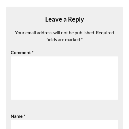
Leave a Reply
Your email address will not be published.
Required
fields are marked
*
Comment
*
Name
*