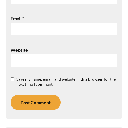
Email
*
Website
Save my name, email, and website in this browser for the
next time I comment.