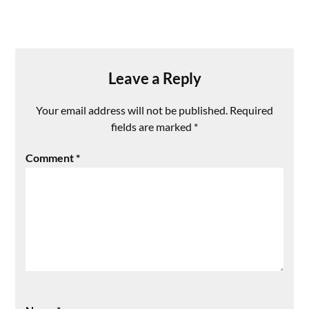
Leave a Reply
Your email address will not be published.
Required
fields are marked
*
Comment
*