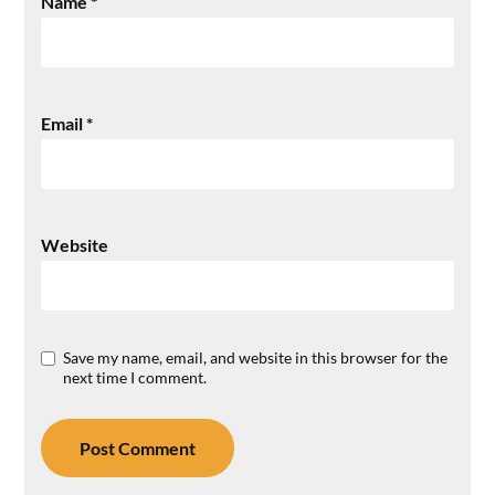
Name
*
Email
*
Website
Save my name, email, and website in this browser for the
next time I comment.