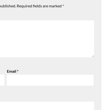
published.
Required fields are marked
*
Email
*