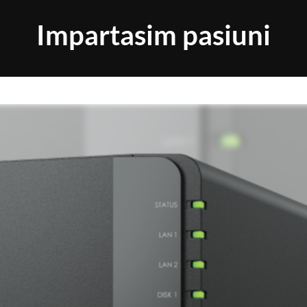
Impartasim pasiuni