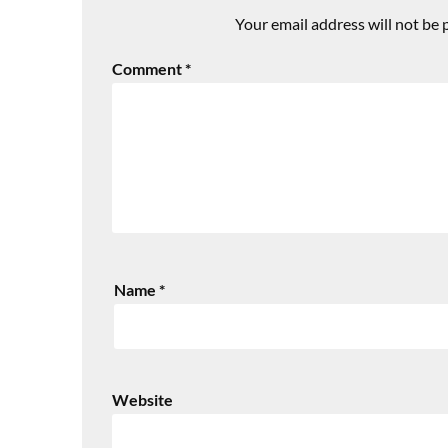
Your email address will not be 
Comment
*
Name
*
Website