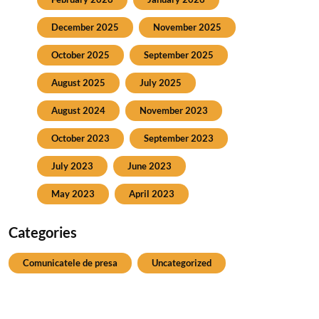
December 2025
November 2025
October 2025
September 2025
August 2025
July 2025
August 2024
November 2023
October 2023
September 2023
July 2023
June 2023
May 2023
April 2023
Categories
Comunicatele de presa
Uncategorized