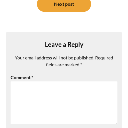
Next post
Leave a Reply
Your email address will not be published.
Required
fields are marked
*
Comment
*