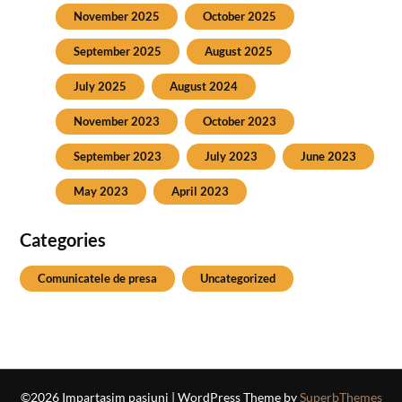
November 2025
October 2025
September 2025
August 2025
July 2025
August 2024
November 2023
October 2023
September 2023
July 2023
June 2023
May 2023
April 2023
Categories
Comunicatele de presa
Uncategorized
©2026 Impartasim pasiuni
| WordPress Theme by
SuperbThemes