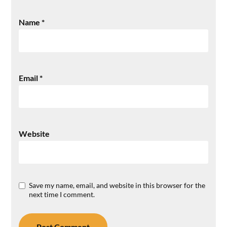
Name
*
Email
*
Website
Save my name, email, and website in this browser for the
next time I comment.