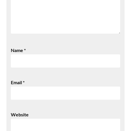
Name
*
Email
*
Website