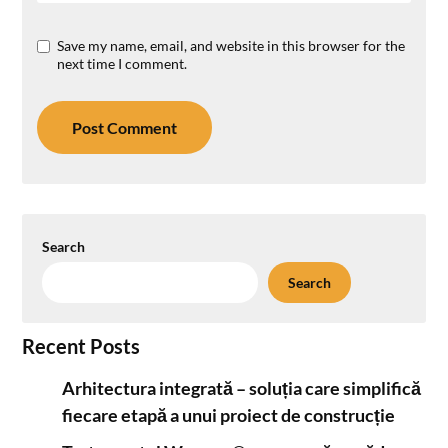
Save my name, email, and website in this browser for the
next time I comment.
Search
Search
Recent Posts
Arhitectura integrată – soluția care simplifică
fiecare etapă a unui proiect de construcție