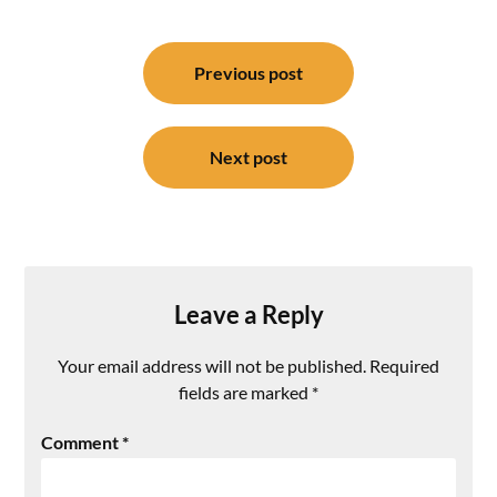
Post
navigation
Previous post
Next post
Leave a Reply
Your email address will not be published.
Required
fields are marked
*
Comment
*