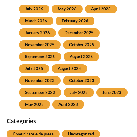
July 2026
May 2026
April 2026
March 2026
February 2026
January 2026
December 2025
November 2025
October 2025
September 2025
August 2025
July 2025
August 2024
November 2023
October 2023
September 2023
July 2023
June 2023
May 2023
April 2023
Categories
Comunicatele de presa
Uncategorized