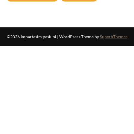
©2026 Impartasim pasiuni
| WordPress Theme by
SuperbThemes