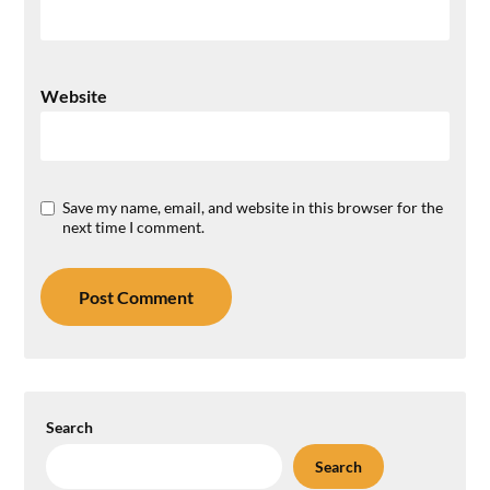
Website
Save my name, email, and website in this browser for the
next time I comment.
Search
Search