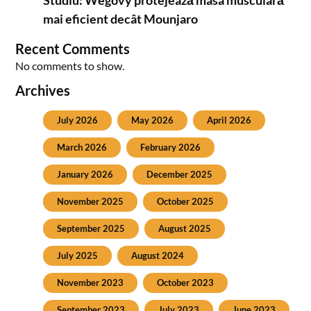
Studiu: Wegovy protejează masa musculară
mai eficient decât Mounjaro
Recent Comments
No comments to show.
Archives
July 2026
May 2026
April 2026
March 2026
February 2026
January 2026
December 2025
November 2025
October 2025
September 2025
August 2025
July 2025
August 2024
November 2023
October 2023
September 2023
July 2023
June 2023