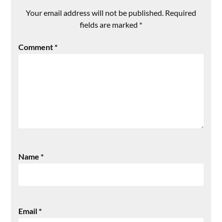
Your email address will not be published.
Required
fields are marked
*
Comment
*
Name
*
Email
*