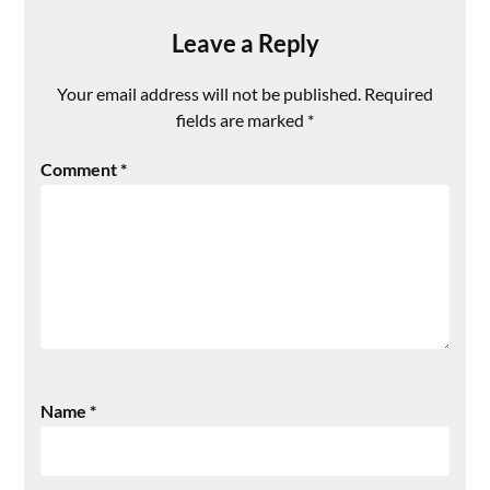
Leave a Reply
Your email address will not be published.
Required
fields are marked
*
Comment
*
Name
*