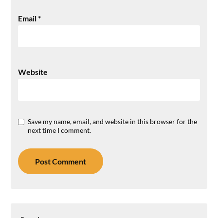
Email
*
Website
Save my name, email, and website in this browser for the
next time I comment.