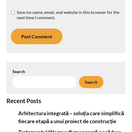
Save my name, email, and website in this browser for the
next time I comment.
Search
Search
Recent Posts
Arhitectura integrată – soluția care simplifică
fiecare etapă a unui proiect de construcție