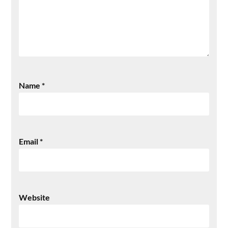
Name
*
Email
*
Website