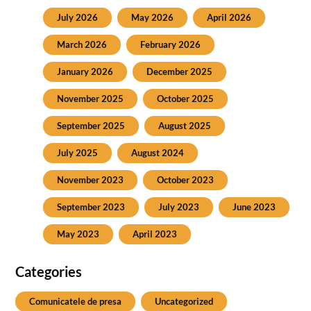
July 2026
May 2026
April 2026
March 2026
February 2026
January 2026
December 2025
November 2025
October 2025
September 2025
August 2025
July 2025
August 2024
November 2023
October 2023
September 2023
July 2023
June 2023
May 2023
April 2023
Categories
Comunicatele de presa
Uncategorized