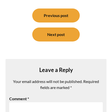
Post
navigation
Previous post
Next post
Leave a Reply
Your email address will not be published.
Required
fields are marked
*
Comment
*