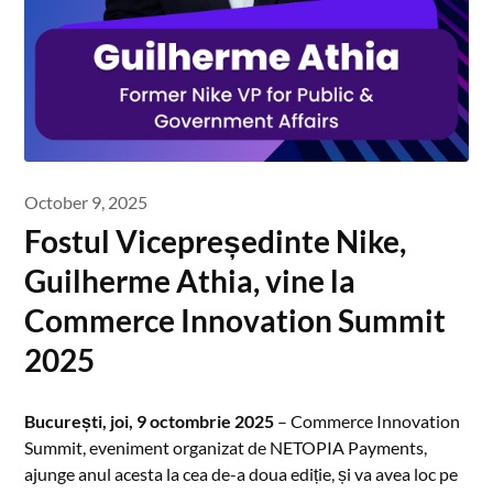
October 9, 2025
Fostul Vicepreședinte Nike,
Guilherme Athia, vine la
Commerce Innovation Summit
2025
București, joi, 9 octombrie 2025
– Commerce Innovation
Summit, eveniment organizat de NETOPIA Payments,
ajunge anul acesta la cea de-a doua ediție, și va avea loc pe