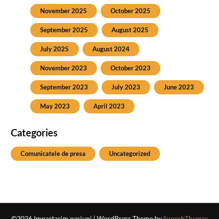
November 2025
October 2025
September 2025
August 2025
July 2025
August 2024
November 2023
October 2023
September 2023
July 2023
June 2023
May 2023
April 2023
Categories
Comunicatele de presa
Uncategorized
©2026 Impartasim pasiuni
| WordPress Theme by
SuperbThemes