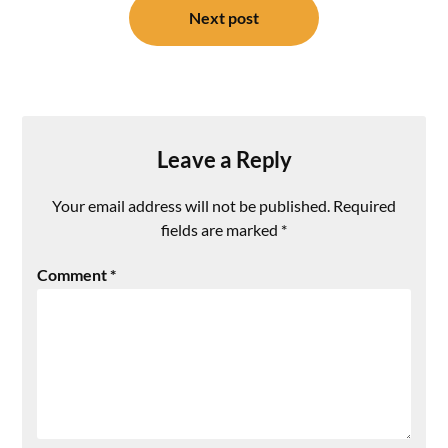
Next post
Leave a Reply
Your email address will not be published.
Required
fields are marked
*
Comment
*