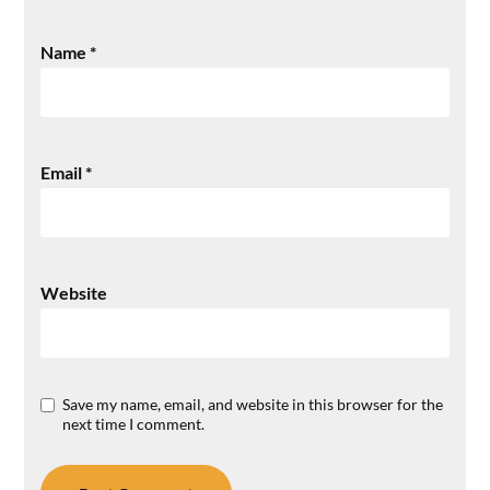
Name
*
Email
*
Website
Save my name, email, and website in this browser for the
next time I comment.