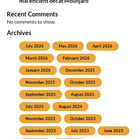
mai eficient decât Mounjaro
Recent Comments
No comments to show.
Archives
July 2026
May 2026
April 2026
March 2026
February 2026
January 2026
December 2025
November 2025
October 2025
September 2025
August 2025
July 2025
August 2024
November 2023
October 2023
September 2023
July 2023
June 2023