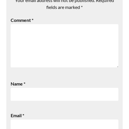
Your email address will not be published.
Required
fields are marked
*
Comment
*
Name
*
Email
*