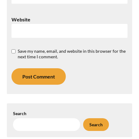
Website
Save my name, email, and website in this browser for the
next time I comment.
Search
Search