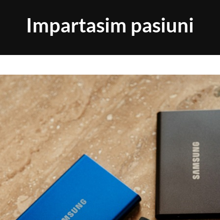
Impartasim pasiuni