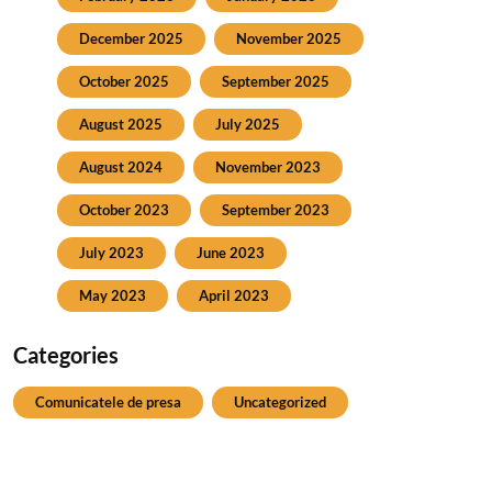
December 2025
November 2025
October 2025
September 2025
August 2025
July 2025
August 2024
November 2023
October 2023
September 2023
July 2023
June 2023
May 2023
April 2023
Categories
Comunicatele de presa
Uncategorized