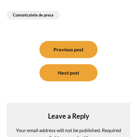
Comunicatele de presa
Post
navigation
Previous post
Next post
Leave a Reply
Your email address will not be published.
Required