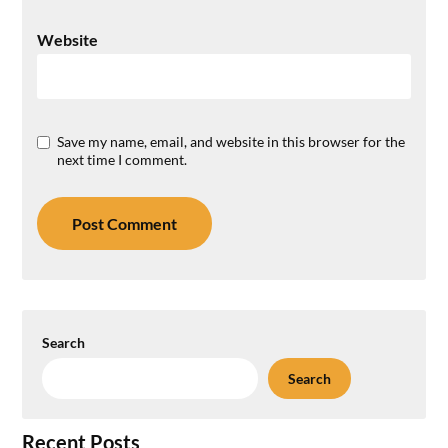
Website
Save my name, email, and website in this browser for the
next time I comment.
Search
Search
Recent Posts