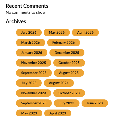
Recent Comments
No comments to show.
Archives
July 2026
May 2026
April 2026
March 2026
February 2026
January 2026
December 2025
November 2025
October 2025
September 2025
August 2025
July 2025
August 2024
November 2023
October 2023
September 2023
July 2023
June 2023
May 2023
April 2023