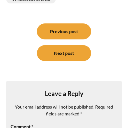
Post
navigation
Previous post
Next post
Leave a Reply
Your email address will not be published.
Required
fields are marked
*
Comment
*