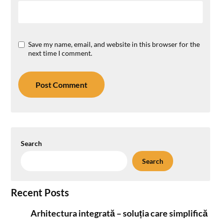
Save my name, email, and website in this browser for the
next time I comment.
Search
Search
Recent Posts
Arhitectura integrată – soluția care simplifică