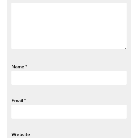
Name
*
Email
*
Website