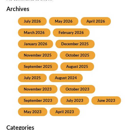
Archives
July 2026
May 2026
April 2026
March 2026
February 2026
January 2026
December 2025
November 2025
October 2025
September 2025
August 2025
July 2025
August 2024
November 2023
October 2023
September 2023
July 2023
June 2023
May 2023
April 2023
Categories