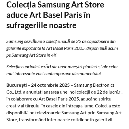
Colecția Samsung Art Store
aduce Art Basel Paris în
sufrageriile noastre
Samsung dezvăluie o colecție nouă de 22 de capodopere din
galeriile expozante la Art Basel Paris 2025, disponibilă acum
pe Samsung Art Store în 4K
Selecția cuprinde lucrări ale unor maeștri pionieri și ale celor
mai interesante voci contemporane ale momentului
București – 24 octombrie 2025 –
Samsung Electronics
Co., Ltd. a anunțat lansarea unei noi colecții de 22 de lucrări,
în colaborare cu Art Basel Paris 2025, aducând spiritul
creativ al târgului în casele din întreaga lume. Colecția este
disponibilă pe televizoarele Samsung Art prin Samsung Art
Store, transformând interioarele cotidiene în galerii vii.