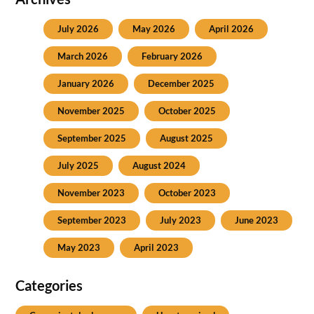
July 2026
May 2026
April 2026
March 2026
February 2026
January 2026
December 2025
November 2025
October 2025
September 2025
August 2025
July 2025
August 2024
November 2023
October 2023
September 2023
July 2023
June 2023
May 2023
April 2023
Categories