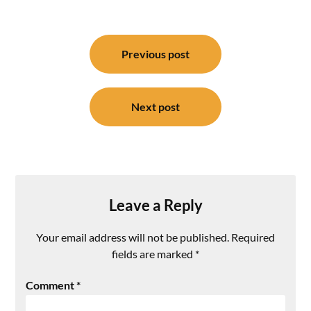
Post
navigation
Previous post
Next post
Leave a Reply
Your email address will not be published.
Required
fields are marked
*
Comment
*