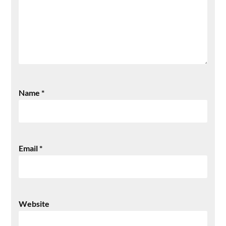
Name
*
Email
*
Website