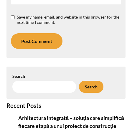
Save my name, email, and website in this browser for the
next time I comment.
Search
Search
Recent Posts
Arhitectura integrată – soluția care simplifică
fiecare etapă a unui proiect de construcție