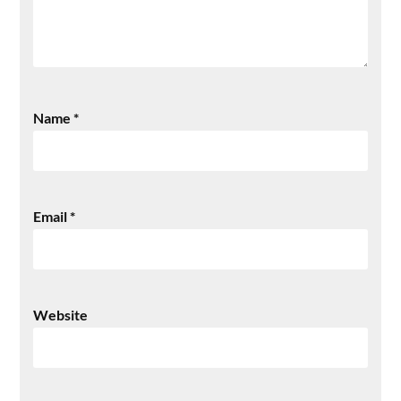
Name
*
Email
*
Website