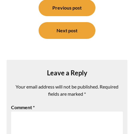
Post
navigation
Previous post
Next post
Leave a Reply
Your email address will not be published.
Required
fields are marked
*
Comment
*