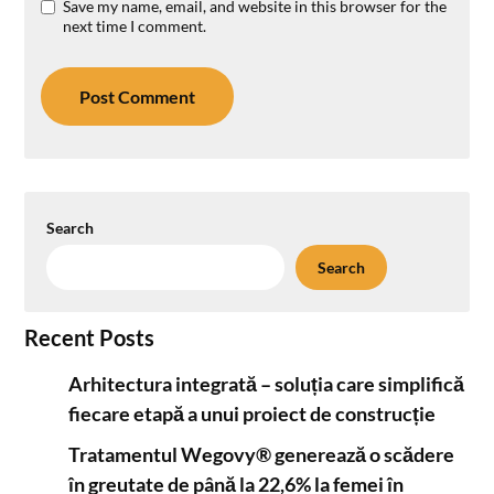
Save my name, email, and website in this browser for the
next time I comment.
Search
Search
Recent Posts
Arhitectura integrată – soluția care simplifică
fiecare etapă a unui proiect de construcție
Tratamentul Wegovy® generează o scădere
în greutate de până la 22,6% la femei în