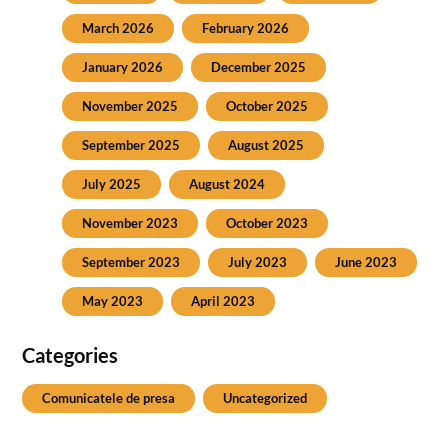
March 2026
February 2026
January 2026
December 2025
November 2025
October 2025
September 2025
August 2025
July 2025
August 2024
November 2023
October 2023
September 2023
July 2023
June 2023
May 2023
April 2023
Categories
Comunicatele de presa
Uncategorized