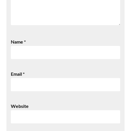
Name
*
Email
*
Website