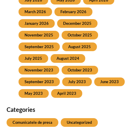
July 2026
May 2026
April 2026
March 2026
February 2026
January 2026
December 2025
November 2025
October 2025
September 2025
August 2025
July 2025
August 2024
November 2023
October 2023
September 2023
July 2023
June 2023
May 2023
April 2023
Categories
Comunicatele de presa
Uncategorized