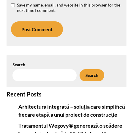
Save my name, email, and website in this browser for the
next time I comment.
Search
Search
Recent Posts
Arhitectura integrată – soluția care simplifică
fiecare etapă a unui proiect de construcție
Tratamentul Wegovy® generează o scădere