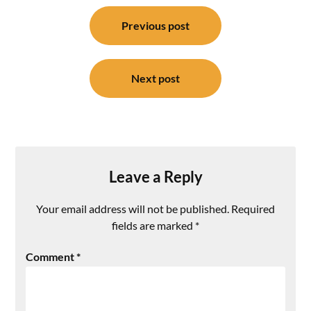
Post
navigation
Previous post
Next post
Leave a Reply
Your email address will not be published.
Required
fields are marked
*
Comment
*