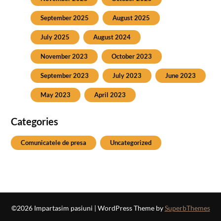
September 2025
August 2025
July 2025
August 2024
November 2023
October 2023
September 2023
July 2023
June 2023
May 2023
April 2023
Categories
Comunicatele de presa
Uncategorized
©2026 Impartasim pasiuni
| WordPress Theme by
SuperbThemes