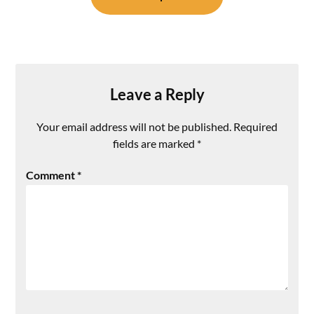
Leave a Reply
Your email address will not be published.
Required
fields are marked
*
Comment
*