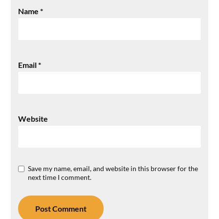
Name
*
Email
*
Website
Save my name, email, and website in this browser for the
next time I comment.