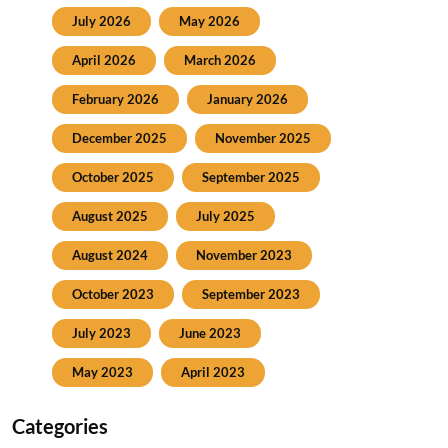
July 2026
May 2026
April 2026
March 2026
February 2026
January 2026
December 2025
November 2025
October 2025
September 2025
August 2025
July 2025
August 2024
November 2023
October 2023
September 2023
July 2023
June 2023
May 2023
April 2023
Categories