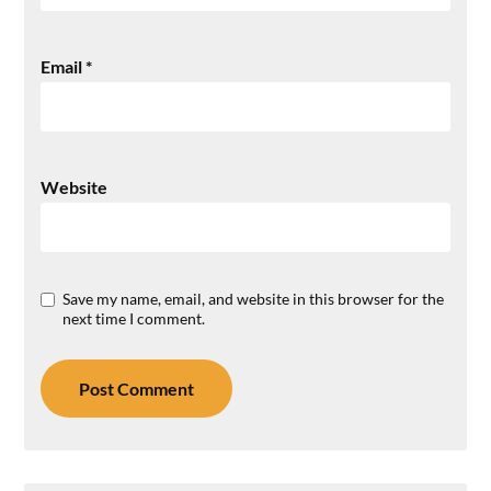
Email
*
Website
Save my name, email, and website in this browser for the
next time I comment.