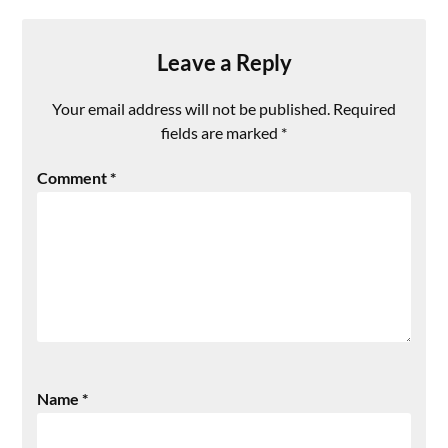
Leave a Reply
Your email address will not be published.
Required
fields are marked
*
Comment
*
Name
*