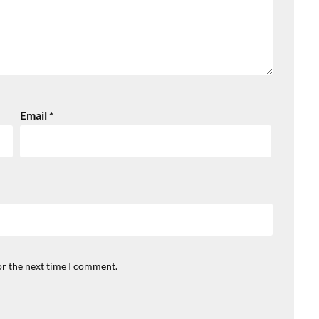
Email
*
or the next time I comment.