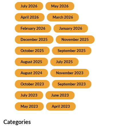
July 2026
May 2026
April 2026
March 2026
February 2026
January 2026
December 2025
November 2025
October 2025
September 2025
August 2025
July 2025
August 2024
November 2023
October 2023
September 2023
July 2023
June 2023
May 2023
April 2023
Categories