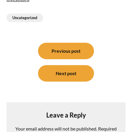
Uncategorized
Post
navigation
Previous post
Next post
Leave a Reply
Your email address will not be published.
Required