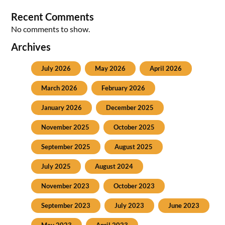
Recent Comments
No comments to show.
Archives
July 2026
May 2026
April 2026
March 2026
February 2026
January 2026
December 2025
November 2025
October 2025
September 2025
August 2025
July 2025
August 2024
November 2023
October 2023
September 2023
July 2023
June 2023