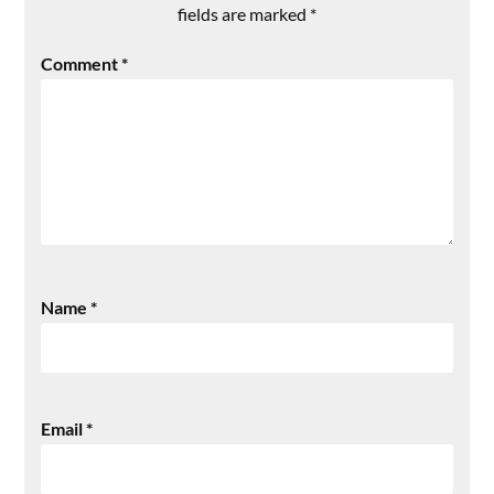
fields are marked
*
Comment
*
Name
*
Email
*