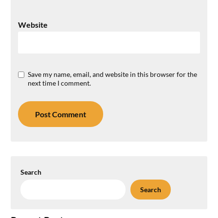
Website
Save my name, email, and website in this browser for the
next time I comment.
Search
Search