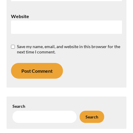
Website
Save my name, email, and website in this browser for the
next time I comment.
Search
Search