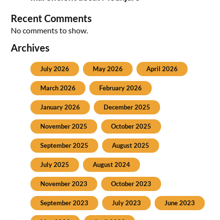
Recent Comments
No comments to show.
Archives
July 2026
May 2026
April 2026
March 2026
February 2026
January 2026
December 2025
November 2025
October 2025
September 2025
August 2025
July 2025
August 2024
November 2023
October 2023
September 2023
July 2023
June 2023