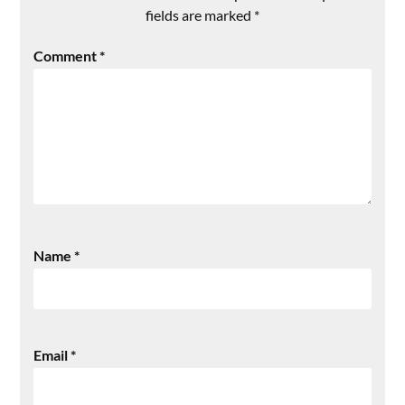
fields are marked
*
Comment
*
Name
*
Email
*