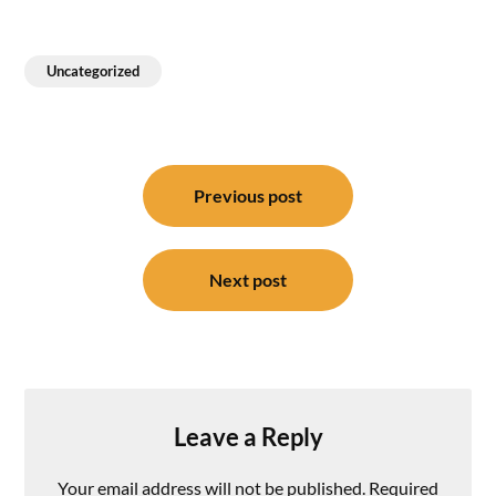
Uncategorized
Post
navigation
Previous post
Next post
Leave a Reply
Your email address will not be published.
Required