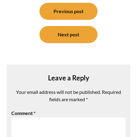
Post
navigation
Previous post
Next post
Leave a Reply
Your email address will not be published.
Required
fields are marked
*
Comment
*