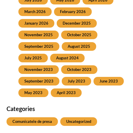
July 2026
May 2026
April 2026
March 2026
February 2026
January 2026
December 2025
November 2025
October 2025
September 2025
August 2025
July 2025
August 2024
November 2023
October 2023
September 2023
July 2023
June 2023
May 2023
April 2023
Categories
Comunicatele de presa
Uncategorized