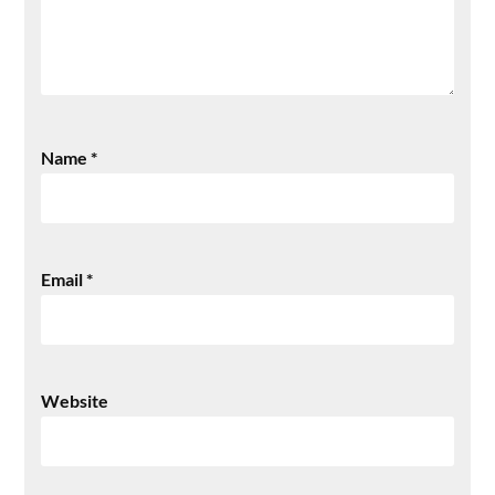
Name
*
Email
*
Website