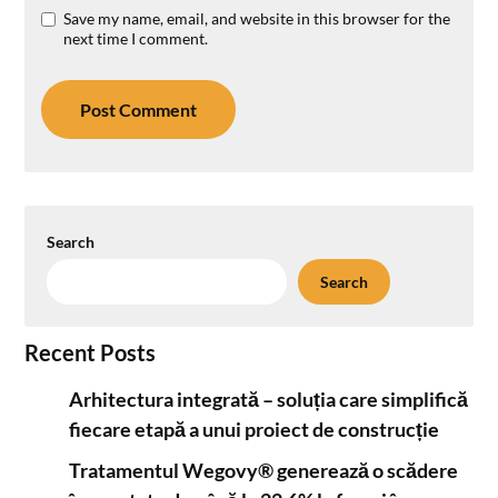
Save my name, email, and website in this browser for the
next time I comment.
Search
Search
Recent Posts
Arhitectura integrată – soluția care simplifică
fiecare etapă a unui proiect de construcție
Tratamentul Wegovy® generează o scădere