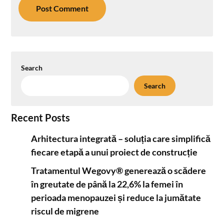
Search
Search
Recent Posts
Arhitectura integrată – soluția care simplifică
fiecare etapă a unui proiect de construcție
Tratamentul Wegovy® generează o scădere
în greutate de până la 22,6% la femei în
perioada menopauzei și reduce la jumătate
riscul de migrene