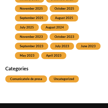
November 2025
October 2025
September 2025
August 2025
July 2025
August 2024
November 2023
October 2023
September 2023
July 2023
June 2023
May 2023
April 2023
Categories
Comunicatele de presa
Uncategorized