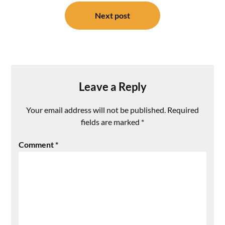
Next post
Leave a Reply
Your email address will not be published.
Required
fields are marked
*
Comment
*