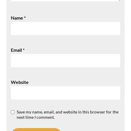
Name
*
Email
*
Website
Save my name, email, and website in this browser for the
next time I comment.