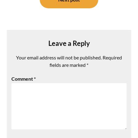
Leave a Reply
Your email address will not be published.
Required
fields are marked
*
Comment
*