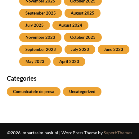
November 2025
October 2025
September 2025
August 2025
July 2025
August 2024
November 2023
October 2023
September 2023
July 2023
June 2023
May 2023
April 2023
Categories
Comunicatele de presa
Uncategorized
©2026 Impartasim pasiuni
| WordPress Theme by
SuperbThemes