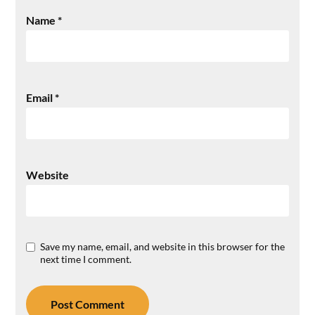
Name
*
Email
*
Website
Save my name, email, and website in this browser for the
next time I comment.