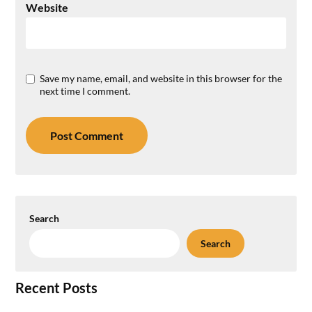
Website
Save my name, email, and website in this browser for the
next time I comment.
Search
Search
Recent Posts