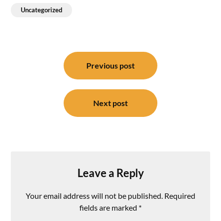
Uncategorized
Post
navigation
Previous post
Next post
Leave a Reply
Your email address will not be published.
Required
fields are marked
*