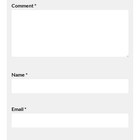
Comment
*
Name
*
Email
*