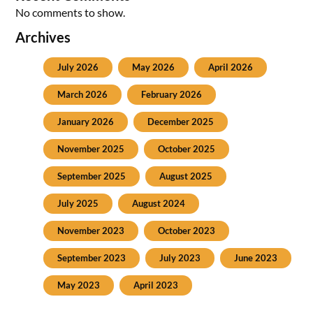
No comments to show.
Archives
July 2026
May 2026
April 2026
March 2026
February 2026
January 2026
December 2025
November 2025
October 2025
September 2025
August 2025
July 2025
August 2024
November 2023
October 2023
September 2023
July 2023
June 2023
May 2023
April 2023