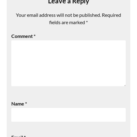
Leave a Reply
Your email address will not be published.
Required
fields are marked
*
Comment
*
Name
*