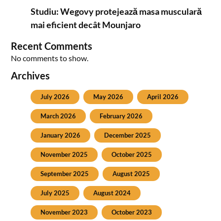
Studiu: Wegovy protejează masa musculară
mai eficient decât Mounjaro
Recent Comments
No comments to show.
Archives
July 2026
May 2026
April 2026
March 2026
February 2026
January 2026
December 2025
November 2025
October 2025
September 2025
August 2025
July 2025
August 2024
November 2023
October 2023