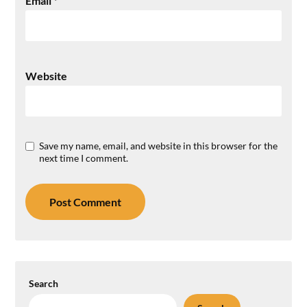
Email
*
Website
Save my name, email, and website in this browser for the
next time I comment.
Search